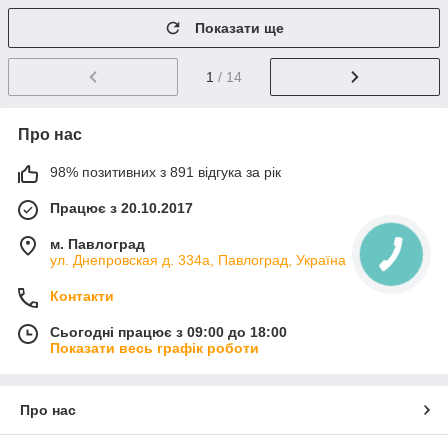
Показати ще
1
/ 14
Про нас
98% позитивних з 891 відгука за рік
Працює з 20.10.2017
м. Павлоград
ул. Днепровская д. 334а, Павлоград, Україна
Контакти
Сьогодні працює з 09:00 до 18:00
Показати весь графік роботи
Про нас