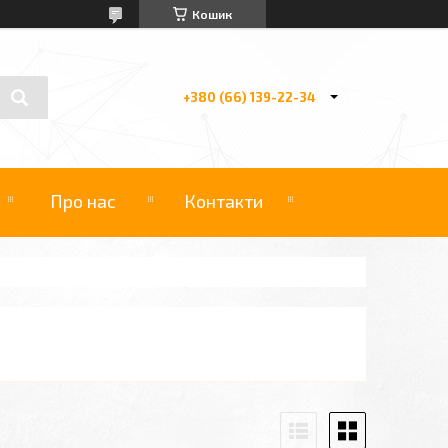
Кошик
+380 (66) 139-22-34
Про нас
Контакти