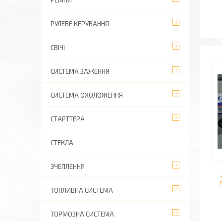
РЕМНИ
РУЛЕВЕ КЕРУВАННЯ
СВІЧІ
СИСТЕМА ЗАЖЕННЯ
СИСТЕМА ОХОЛОЖЕННЯ
СТАРТТЕРА
СТЕКЛА
ЗЧЕПЛЕННЯ
ТОПЛИВНА СИСТЕМА
ТОРМОЗНА СИСТЕМА