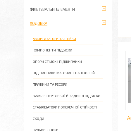
ФІЛЬТУВАЛЬНІ ЕЛЕМЕНТИ
ХОДОВКА
АМОРТИЗАТОРИ ТА СТІЙКИ
КОМПОНЕНТИ ПІДВІСКИ
ОПОРИ СТІЙОК І ПІДШИПНИКИ
ПІДШИПНИКИ МАТОЧИН І НАПІВОСЬІЙ
ПРУЖИНИ ТА РЕСОРИ
ВАЖІЛЬ ПЕРЕДНЬОЇ Й ЗАДНЬОЇ ПІДВІСКИ
СТАБІЛІЗАТОРИ ПОПЕРЕЧНОЇ СТІЙКОСТІ
А
СХОДИ
КУЛЬОВІ ОПОРИ