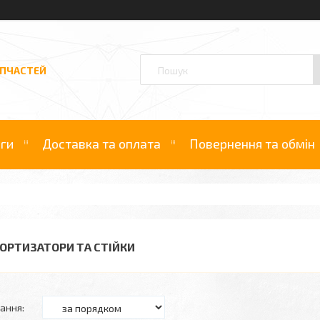
АПЧАСТЕЙ
уги
Доставка та оплата
Повернення та обмін
ОРТИЗАТОРИ ТА СТІЙКИ