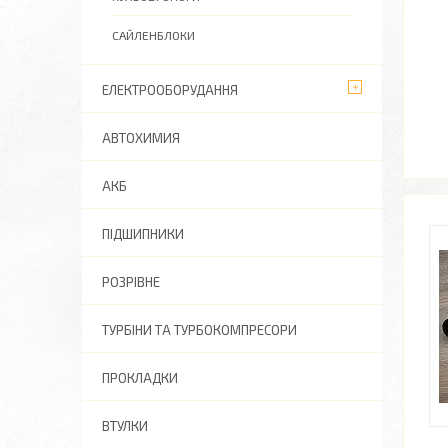
САЙЛЕНБЛОКИ
ЕЛЕКТРООБОРУДАННЯ
АВТОХИМИЯ
АКБ
ПІДШИПНИКИ
РОЗРІВНЕ
ТУРБІНИ ТА ТУРБОКОМПРЕСОРИ
ПРОКЛАДКИ
ВТУЛКИ