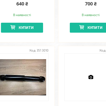
640 ₴
700 ₴
В наявності
В наявності
КУПИТИ
КУПИТИ
351 3010