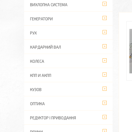
ВИХЛОПНА СИСТЕМА
ГЕНЕРАТОРИ
РУХ
КАРДАРНИЙ ВАЛ
КОЛЕСА
КПП И АКПП
КУЗОВ
ОПТИКА
РЕДУКТОР І ПРИВОДАННЯ