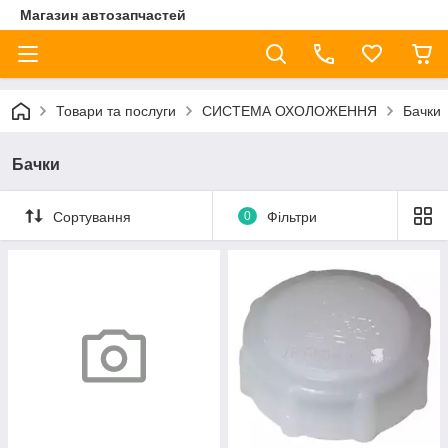
Магазин автозапчастей
Товари та послуги
СИСТЕМА ОХОЛОЖЕННЯ
Бачки
Бачки
Сортування
0
Фільтри