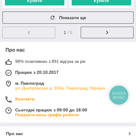
Купити
Купити
Показати ще
1
/ 5
Про нас
98% позитивних з 891 відгука за рік
Працює з 20.10.2017
м. Павлоград
ул. Днепровская д. 334а, Павлоград, Україна
КНОПКА
ЗВ'ЯЗКУ
Контакти
Сьогодні працює з 09:00 до 18:00
Показати весь графік роботи
Про нас