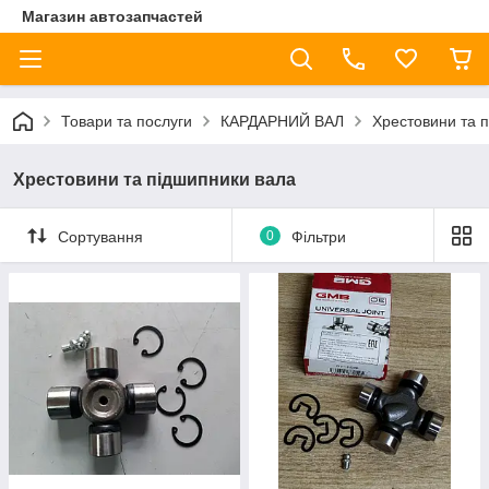
Магазин автозапчастей
Товари та послуги
КАРДАРНИЙ ВАЛ
Хрестовини та 
Хрестовини та підшипники вала
Сортування
0
Фільтри