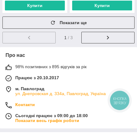
Купити
Купити
Показати ще
1
/ 3
Про нас
98% позитивних з 895 відгуків за рік
Працює з 20.10.2017
м. Павлоград
ул. Днепровская д. 334а, Павлоград, Україна
КНОПКА
ЗВ'ЯЗКУ
Контакти
Сьогодні працює з 09:00 до 18:00
Показати весь графік роботи