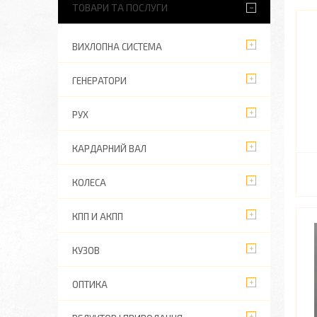
ТОВАРИ ТА ПОСЛУГИ
ВИХЛОПНА СИСТЕМА
ГЕНЕРАТОРИ
РУХ
КАРДАРНИЙ ВАЛ
КОЛЕСА
КПП И АКПП
КУЗОВ
ОПТИКА