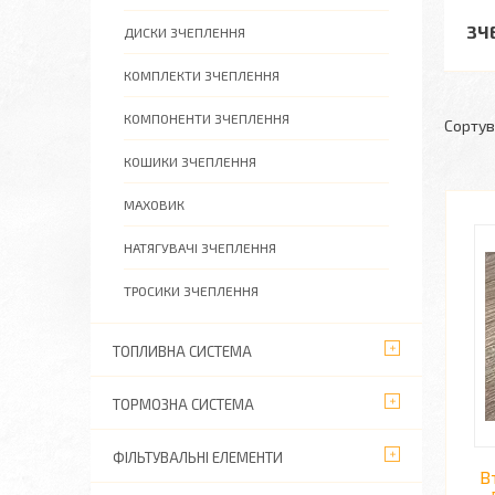
ЗЧ
ДИСКИ ЗЧЕПЛЕННЯ
КОМПЛЕКТИ ЗЧЕПЛЕННЯ
КОМПОНЕНТИ ЗЧЕПЛЕННЯ
КОШИКИ ЗЧЕПЛЕННЯ
МАХОВИК
НАТЯГУВАЧІ ЗЧЕПЛЕННЯ
ТРОСИКИ ЗЧЕПЛЕННЯ
ТОПЛИВНА СИСТЕМА
ТОРМОЗНА СИСТЕМА
ФІЛЬТУВАЛЬНІ ЕЛЕМЕНТИ
В