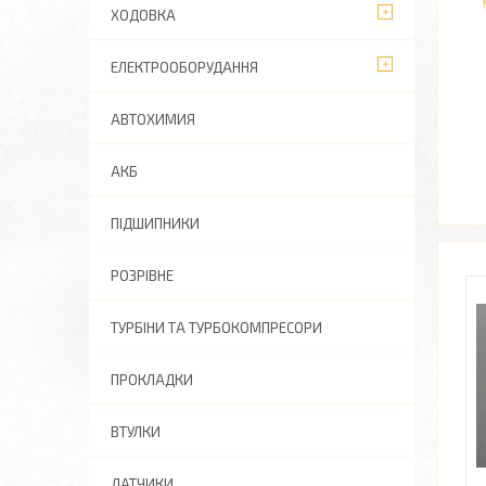
ХОДОВКА
ЕЛЕКТРООБОРУДАННЯ
АВТОХИМИЯ
АКБ
ПІДШИПНИКИ
РОЗРІВНЕ
ТУРБІНИ ТА ТУРБОКОМПРЕСОРИ
ПРОКЛАДКИ
ВТУЛКИ
ДАТЧИКИ