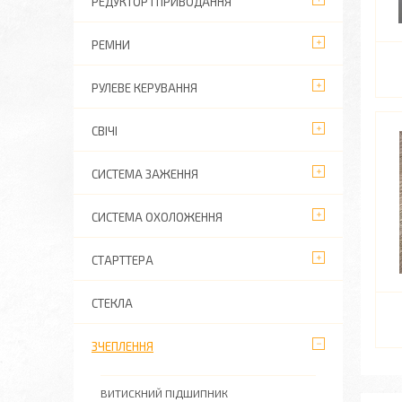
РЕДУКТОР І ПРИВОДАННЯ
РЕМНИ
РУЛЕВЕ КЕРУВАННЯ
СВІЧІ
СИСТЕМА ЗАЖЕННЯ
СИСТЕМА ОХОЛОЖЕННЯ
СТАРТТЕРА
СТЕКЛА
ЗЧЕПЛЕННЯ
ВИТИСКНИЙ ПІДШИПНИК