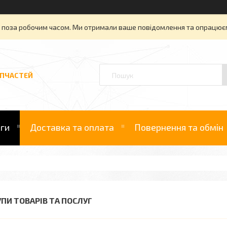
» поза робочим часом. Ми отримали ваше повідомлення та опрацюєм
АПЧАСТЕЙ
уги
Доставка та оплата
Повернення та обмін
УПИ ТОВАРІВ ТА ПОСЛУГ