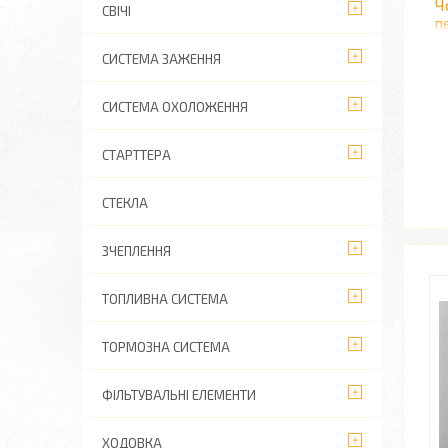
Ч
СВІЧІ
п
СИСТЕМА ЗАЖЕННЯ
СИСТЕМА ОХОЛОЖЕННЯ
СТАРТТЕРА
СТЕКЛА
ЗЧЕПЛЕННЯ
ТОПЛИВНА СИСТЕМА
ТОРМОЗНА СИСТЕМА
ФІЛЬТУВАЛЬНІ ЕЛЕМЕНТИ
ХОДОВКА