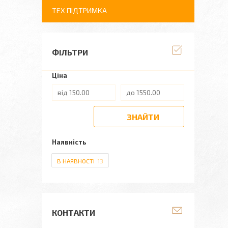
ТЕХ ПІДТРИМКА
ФІЛЬТРИ
Ціна
ЗНАЙТИ
Наявність
В НАЯВНОСТІ
13
КОНТАКТИ