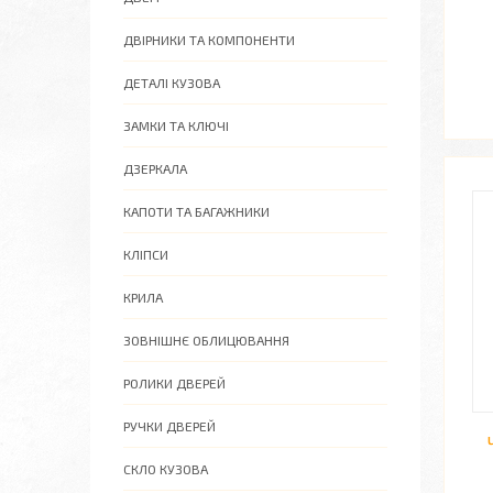
ДВІРНИКИ ТА КОМПОНЕНТИ
ДЕТАЛІ КУЗОВА
ЗАМКИ ТА КЛЮЧІ
ДЗЕРКАЛА
КАПОТИ ТА БАГАЖНИКИ
КЛІПСИ
КРИЛА
ЗОВНІШНЄ ОБЛИЦЮВАННЯ
РОЛИКИ ДВЕРЕЙ
РУЧКИ ДВЕРЕЙ
СКЛО КУЗОВА