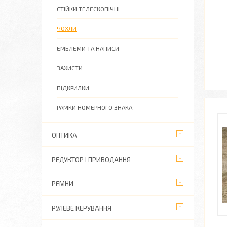
СТІЙКИ ТЕЛЕСКОПІЧНІ
ЧОХЛИ
ЕМБЛЕМИ ТА НАПИСИ
ЗАХИСТИ
ПІДКРИЛКИ
РАМКИ НОМЕРНОГО ЗНАКА
ОПТИКА
РЕДУКТОР І ПРИВОДАННЯ
РЕМНИ
РУЛЕВЕ КЕРУВАННЯ