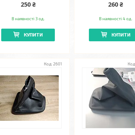
250 ₴
260 ₴
В наявності 3 од.
В наявності 4 од.
КУПИТИ
КУПИТИ
2601