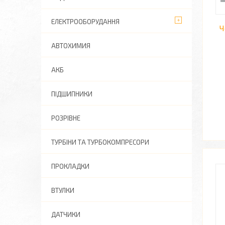
ЕЛЕКТРООБОРУДАННЯ
Ч
АВТОХИМИЯ
АКБ
ПІДШИПНИКИ
РОЗРІВНЕ
ТУРБІНИ ТА ТУРБОКОМПРЕСОРИ
ПРОКЛАДКИ
ВТУЛКИ
ДАТЧИКИ