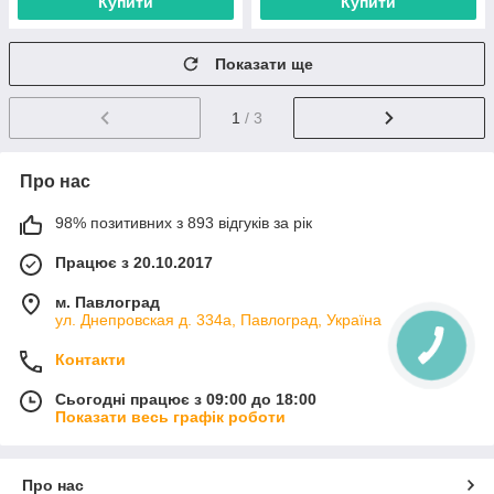
Купити
Купити
Показати ще
1
/ 3
Про нас
98% позитивних з 893 відгуків за рік
Працює з 20.10.2017
м. Павлоград
ул. Днепровская д. 334а, Павлоград, Україна
Контакти
Сьогодні працює з 09:00 до 18:00
Показати весь графік роботи
Про нас