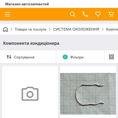
Магазин автозапчастей
Товари та послуги
СИСТЕМА ОХОЛОЖЕННЯ
Компо
Компоненти кондиціонера
Сортування
0
Фільтри