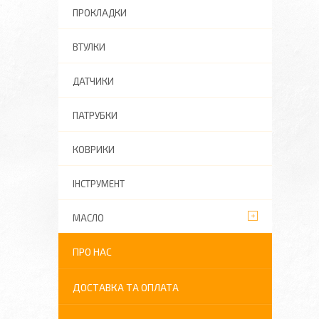
ПРОКЛАДКИ
ВТУЛКИ
ДАТЧИКИ
ПАТРУБКИ
КОВРИКИ
ІНСТРУМЕНТ
МАСЛО
ПРО НАС
ДОСТАВКА ТА ОПЛАТА