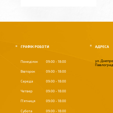
ГРАФІК РОБОТИ
ул. Днепро
Понеділок
09:00
18:00
Павлоград
Вівторок
09:00
18:00
Середа
09:00
18:00
Четвер
09:00
18:00
Пʼятниця
09:00
18:00
Субота
09:00
18:00