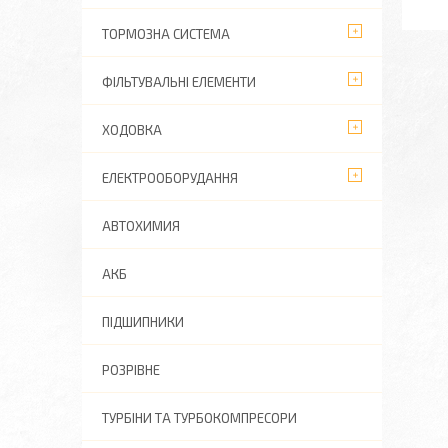
ТОРМОЗНА СИСТЕМА
ФІЛЬТУВАЛЬНІ ЕЛЕМЕНТИ
ХОДОВКА
ЕЛЕКТРООБОРУДАННЯ
АВТОХИМИЯ
АКБ
ПІДШИПНИКИ
РОЗРІВНЕ
ТУРБІНИ ТА ТУРБОКОМПРЕСОРИ