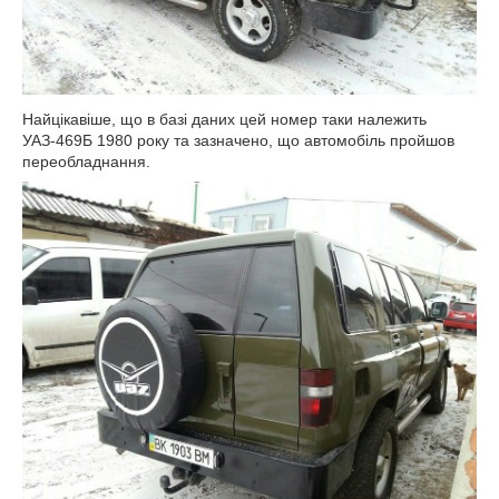
Найцікавіше, що в базі даних цей номер таки належить
УАЗ-469Б 1980 року та зазначено, що автомобіль пройшов
переобладнання.