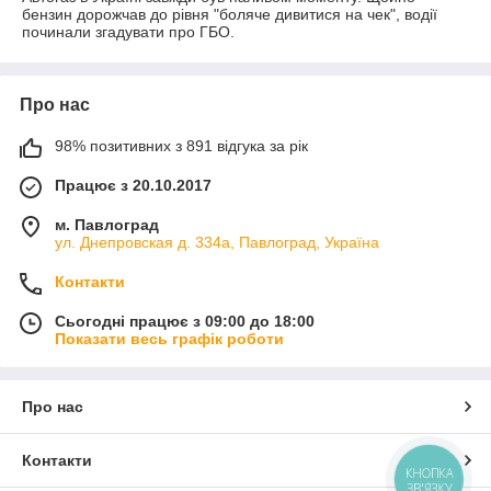
бензин дорожчав до рівня "боляче дивитися на чек", водії
починали згадувати про ГБО.
Про нас
98% позитивних з 891 відгука за рік
Працює з 20.10.2017
м. Павлоград
ул. Днепровская д. 334а, Павлоград, Україна
Контакти
Сьогодні працює з 09:00 до 18:00
Показати весь графік роботи
Про нас
Контакти
КНОПКА
ЗВ'ЯЗКУ