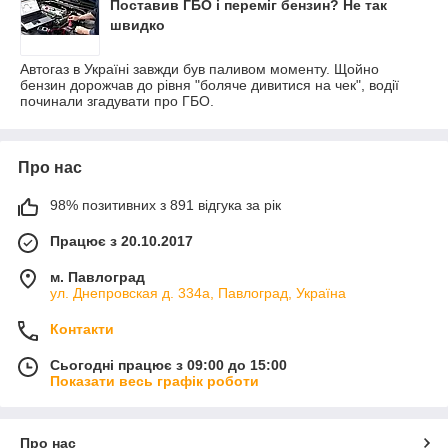
Поставив ГБО і переміг бензин? Не так
швидко
Автогаз в Україні завжди був паливом моменту. Щойно
бензин дорожчав до рівня "боляче дивитися на чек", водії
починали згадувати про ГБО.
Про нас
98% позитивних з 891 відгука за рік
Працює з 20.10.2017
м. Павлоград
ул. Днепровская д. 334а, Павлоград, Україна
Контакти
Сьогодні працює з 09:00 до 15:00
Показати весь графік роботи
Про нас