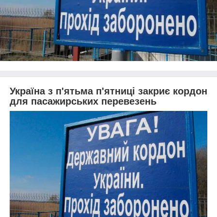
Україна з п'ятьма п'ятниці закриє кордон
для пасажирських перевезень