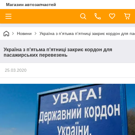
Магазин автозапчастей
Новини
Україна з п'ятьма п'ятниці закриє кордон для 
Україна з п'ятьма п'ятниці закриє кордон для
пасажирських перевезень
25.03.2020