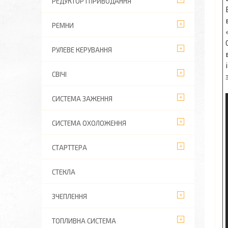
РЕДУКТОР І ПРИВОДАННЯ
РЕМНИ
РУЛЕВЕ КЕРУВАННЯ
СВІЧІ
СИСТЕМА ЗАЖЕННЯ
СИСТЕМА ОХОЛОЖЕННЯ
СТАРТТЕРА
СТЕКЛА
ЗЧЕПЛЕННЯ
ТОПЛИВНА СИСТЕМА