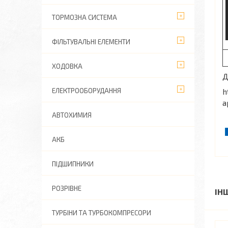
ТОРМОЗНА СИСТЕМА
ФІЛЬТУВАЛЬНІ ЕЛЕМЕНТИ
ХОДОВКА
Д
ЕЛЕКТРООБОРУДАННЯ
h
a
АВТОХИМИЯ
АКБ
ПІДШИПНИКИ
РОЗРІВНЕ
ІН
ТУРБІНИ ТА ТУРБОКОМПРЕСОРИ