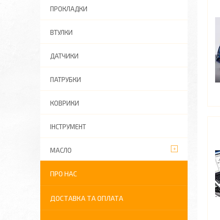
ПРОКЛАДКИ
ВТУЛКИ
ДАТЧИКИ
ПАТРУБКИ
КОВРИКИ
ІНСТРУМЕНТ
МАСЛО
ПРО НАС
ДОСТАВКА ТА ОПЛАТА