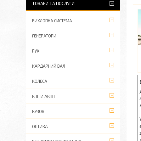
ТОВАРИ ТА ПОСЛУГИ
ВИХЛОПНА СИСТЕМА
ГЕНЕРАТОРИ
РУХ
КАРДАРНИЙ ВАЛ
КОЛЕСА
КПП И АКПП
КУЗОВ
ОПТИКА