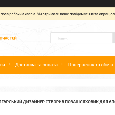
» поза робочим часом. Ми отримали ваше повідомлення та опрацюєм
АПЧАСТЕЙ
уги
Доставка та оплата
Повернення та обмін
ЛГАРСЬКИЙ ДИЗАЙНЕР СТВОРИВ ПОЗАШЛЯХОВИК ДЛЯ АП