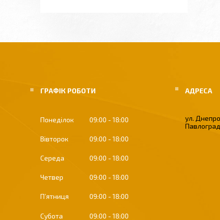
ГРАФІК РОБОТИ
ул. Днепро
Понеділок
09:00
18:00
Павлоград
Вівторок
09:00
18:00
Середа
09:00
18:00
Четвер
09:00
18:00
Пʼятниця
09:00
18:00
Субота
09:00
18:00