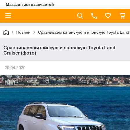
Магазин автозапчастей
Новини
Сравниваем китайскую и японскую Toyota Land 
Сравниваем китайскую и японскую Toyota Land
Cruiser (фото)
20.04.2020