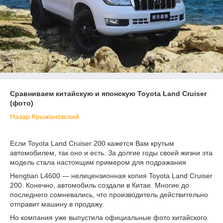
Сравниваем китайскую и японскую Toyota Land Cruiser
(фото)
Назар Крыжановский
Если Toyota Land Cruiser 200 кажется Вам крутым
автомобилем, так оно и есть. За долгие годы своей жизни эта
модель стала настоящим примером для подражания
Hengtian L4600 — нелицензионная копия Toyota Land Cruiser
200. Конечно, автомобиль создали в Китае. Многие до
последнего сомневались, что производитель действительно
отправит машину в продажу.
Но компания уже выпустила официальные фото китайского