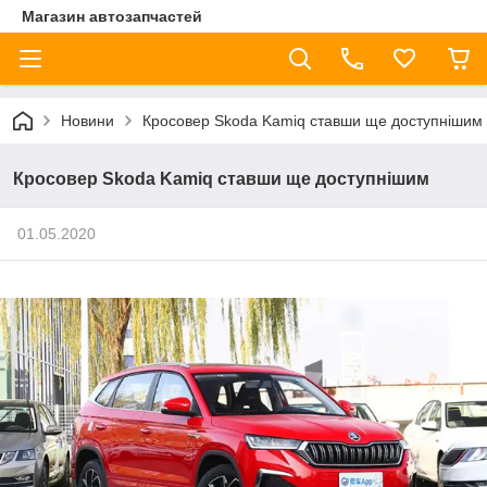
Магазин автозапчастей
Новини
Кросовер Skoda Kamiq ставши ще доступнішим
Кросовер Skoda Kamiq ставши ще доступнішим
01.05.2020