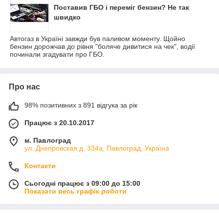
Поставив ГБО і переміг бензин? Не так
швидко
Автогаз в Україні завжди був паливом моменту. Щойно
бензин дорожчав до рівня "боляче дивитися на чек", водії
починали згадувати про ГБО.
Про нас
98% позитивних з 891 відгука за рік
Працює з 20.10.2017
м. Павлоград
ул. Днепровская д. 334а, Павлоград, Україна
Контакти
Сьогодні працює з 09:00 до 15:00
Показати весь графік роботи