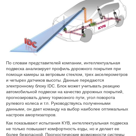
По словам представителей компании, интеллектуальная
подвеска анализирует профиль дорожного покрытия при
помощи камеры за ветровым стеклом, трех акселерометров
и четырех датчиков высоты. Данные передаются
электронному блоку IDC. Блок может учитывать реакцию
автомобильной подвески на качество дорожных покрытий,
прогнозировать длину тормозного пути, угол поворота
рулевого колеса и т.п. Руководствуясь полученными
данными, он дает команду на выбор наиболее оптимальных
настроек амортизаторов.
Как показывают испытания KYB, интеллектуальная подвеска
не только повышает комфортность езды, но и делает ее
более безопасной. Прогностические возможности системы