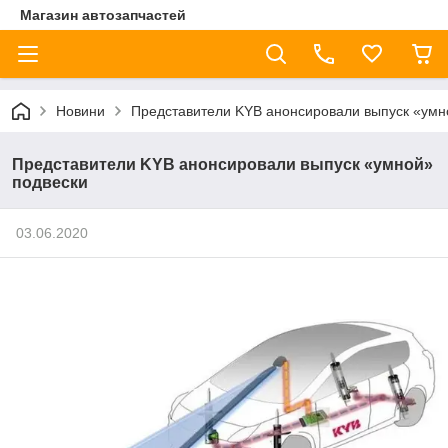
Магазин автозапчастей
Новини
Представители KYB анонсировали выпуск «умн
Представители KYB анонсировали выпуск «умной»
подвески
03.06.2020