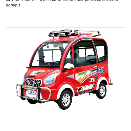
доларів.