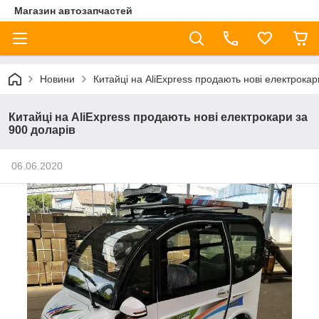
Магазин автозапчастей
Новини
Китайці на AliExpress продають нові електрокар
Китайці на AliExpress продають нові електрокари за
900 доларів
06.06.2020