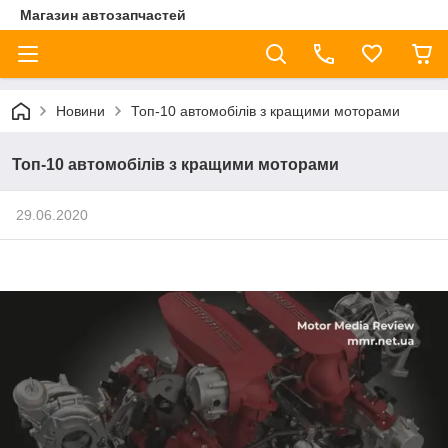
Магазин автозапчастей
Новини
Топ-10 автомобілів з кращими моторами
Топ-10 автомобілів з кращими моторами
29.06.2020