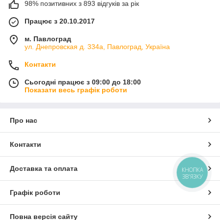
98% позитивних з 893 відгуків за рік
Працює з 20.10.2017
м. Павлоград
ул. Днепровская д. 334а, Павлоград, Україна
Контакти
Сьогодні працює з 09:00 до 18:00
Показати весь графік роботи
Про нас
Контакти
Доставка та оплата
КНОПКА
ЗВ'ЯЗКУ
Графік роботи
Повна версія сайту