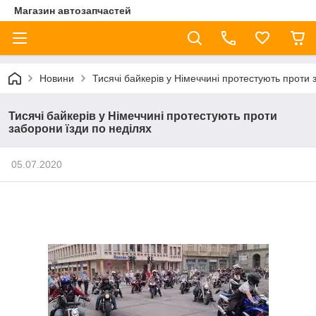
Магазин автозапчастей
Новини
Тисячі байкерів у Німеччині протестують проти 
Тисячі байкерів у Німеччині протестують проти
заборони їзди по неділях
05.07.2020