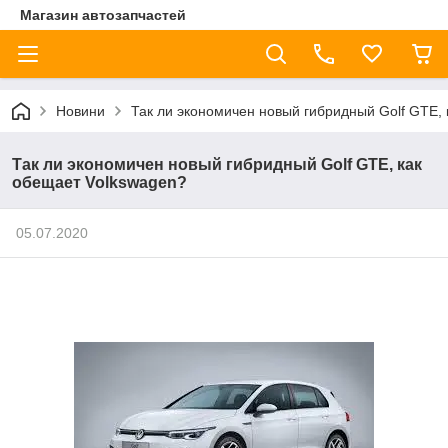
Магазин автозапчастей
Новини
Так ли экономичен новый гибридный Golf GTE,
Так ли экономичен новый гибридный Golf GTE, как
обещает Volkswagen?
05.07.2020