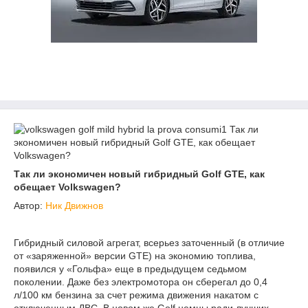
Так ли экономичен новый гибридный Golf GTE, как
обещает Volkswagen?
Автор:
Ник Движнов
Гибридный силовой агрегат, всерьез заточенный (в отличие
от «заряженной» версии GTE) на экономию топлива,
появился у «Гольфа» еще в предыдущем седьмом
поколении. Даже без электромотора он сберегал до 0,4
л/100 км бензина за счет режима движения накатом с