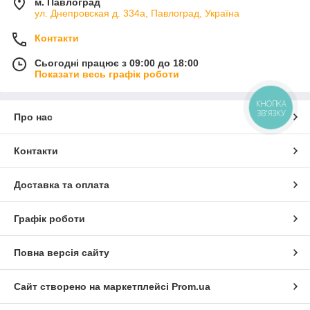
м. Павлоград
ул. Днепровская д. 334а, Павлоград, Україна
Контакти
Сьогодні працює з 09:00 до 18:00
Показати весь графік роботи
КНОПКА
ЗВ'ЯЗКУ
Про нас
Контакти
Доставка та оплата
Графік роботи
Повна версія сайту
Сайт створено на маркетплейсі
Prom.ua