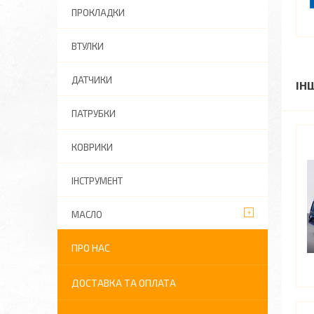
ПРОКЛАДКИ
ВТУЛКИ
ДАТЧИКИ
ІН
ПАТРУБКИ
КОВРИКИ
ІНСТРУМЕНТ
МАСЛО
ПРО НАС
ДОСТАВКА ТА ОПЛАТА