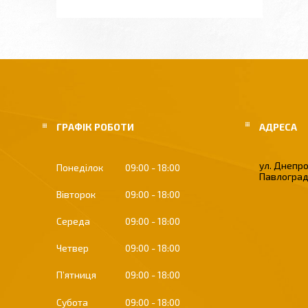
ГРАФІК РОБОТИ
ул. Днепро
Понеділок
09:00
18:00
Павлоград
Вівторок
09:00
18:00
Середа
09:00
18:00
Четвер
09:00
18:00
Пʼятниця
09:00
18:00
Субота
09:00
18:00