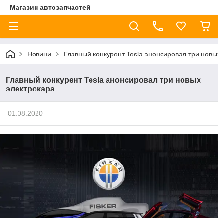
Магазин автозапчастей
Новини
Главный конкурент Tesla анонсировал три новы
Главный конкурент Tesla анонсировал три новых
электрокара
01.08.2020