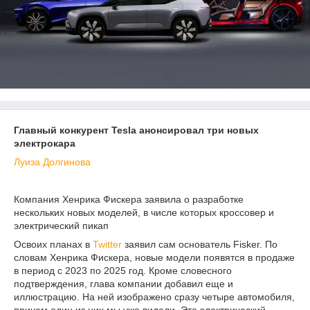
Главный конкурент Tesla анонсировал три новых
электрокара
Луиза Долгинова
Компания Хенрика Фискера заявила о разработке
нескольких новых моделей, в числе которых кроссовер и
электрический пикап
Освоих планах в
Twitter
заявил сам основатель Fisker. По
словам Хенрика Фискера, новые модели появятся в продаже
в период с 2023 по 2025 год. Кроме словесного
подтверждения, глава компании добавил еще и
иллюстрацию. На ней изображено сразу четыре автомобиля,