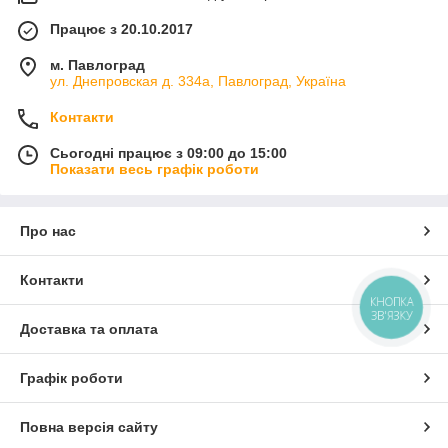
Працює з 20.10.2017
м. Павлоград
ул. Днепровская д. 334а, Павлоград, Україна
Контакти
Сьогодні працює з 09:00 до 15:00
Показати весь графік роботи
Про нас
Контакти
КНОПКА
ЗВ'ЯЗКУ
Доставка та оплата
Графік роботи
Повна версія сайту