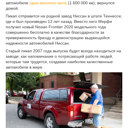
автомобиле
одни миллион миль
(1 600 000 км), вернулся
домой.
Пикап отправится на родной завод Ниссан в штате Теннесси,
где и был произведен 13 лет назад. Вместо него Мерфи
получил новый Nissan Frontier 2020 модельного года
совершенно бесплатно в качестве благодарности за
приверженность бренду и демонстрацию выдающейся
надежности автомобилей Ниссан.
Старый пикап 2007 года выпуска будет всегда находиться на
заводе, как напоминание о потрясающей работе людей,
которые там трудятся, создавая наиболее качественные
автомобили в мире.