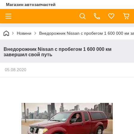
Магазин автозапчастей
Новини
Внедорожник Nissan с пробегом 1 600 000 км з
Внедорожник Nissan с пробегом 1 600 000 км
завершил свой путь
05.08.2020