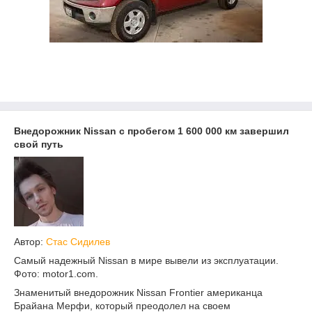
Внедорожник Nissan с пробегом 1 600 000 км завершил
свой путь
Автор:
Стас Сидилев
Самый надежный Nissan в мире вывели из эксплуатации.
Фото: motor1.com.
Знаменитый внедорожник Nissan Frontier американца
Брайана Мерфи, который преодолел на своем