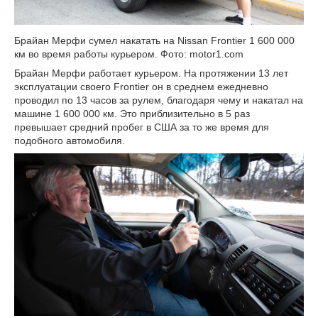
Брайан Мерфи сумел накатать на Nissan Frontier 1 600 000
км во время работы курьером. Фото: motor1.com
Брайан Мерфи работает курьером. На протяжении 13 лет
эксплуатации своего Frontier он в среднем ежедневно
проводил по 13 часов за рулем, благодаря чему и накатал на
машине 1 600 000 км. Это приблизительно в 5 раз
превышает средний пробег в США за то же время для
подобного автомобиля.