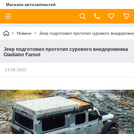
Магазин автозапчастей
Новини
Jeep подготовил прототип сурового внедорожник
Jeep подготовил прототип сурового внедорожника
Gladiator Farout
13.08.2020