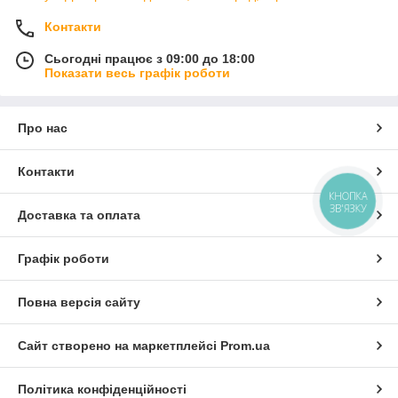
Контакти
Сьогодні працює з 09:00 до 18:00
Показати весь графік роботи
Про нас
Контакти
КНОПКА
ЗВ'ЯЗКУ
Доставка та оплата
Графік роботи
Повна версія сайту
Сайт створено на маркетплейсі
Prom.ua
Політика конфіденційності