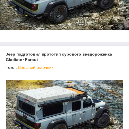
Jeep подготовил прототип сурового внедорожника
Gladiator Farout
Текст:
Внешний источник