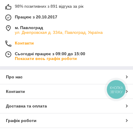
98% позитивних з 891 відгука за рік
Працює з 20.10.2017
м. Павлоград
ул. Днепровская д. 334а, Павлоград, Україна
Контакти
Сьогодні працює з 09:00 до 15:00
Показати весь графік роботи
Про нас
КНОПКА
Контакти
ЗВ'ЯЗКУ
Доставка та оплата
Графік роботи