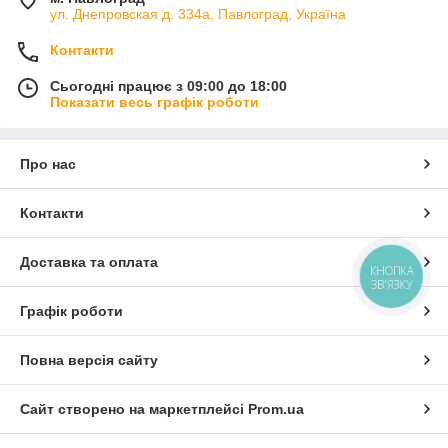
ул. Днепровская д. 334а, Павлоград, Україна
Контакти
Сьогодні працює з 09:00 до 18:00
Показати весь графік роботи
Про нас
Контакти
Доставка та оплата
КНОПКА
ЗВ'ЯЗКУ
Графік роботи
Повна версія сайту
Сайт створено на маркетплейсі
Prom.ua