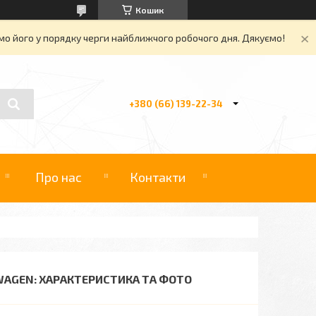
Кошик
о його у порядку черги найближчого робочого дня. Дякуємо!
+380 (66) 139-22-34
Про нас
Контакти
WAGEN: ХАРАКТЕРИСТИКА ТА ФОТО