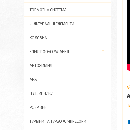
ТОРМОЗНА СИСТЕМА
ФІЛЬТУВАЛЬНІ ЕЛЕМЕНТИ
ХОДОВКА
ЕЛЕКТРООБОРУДАННЯ
АВТОХИМИЯ
АКБ
V
ПІДШИПНИКИ
Т
РОЗРІВНЕ
ТУРБІНИ ТА ТУРБОКОМПРЕСОРИ