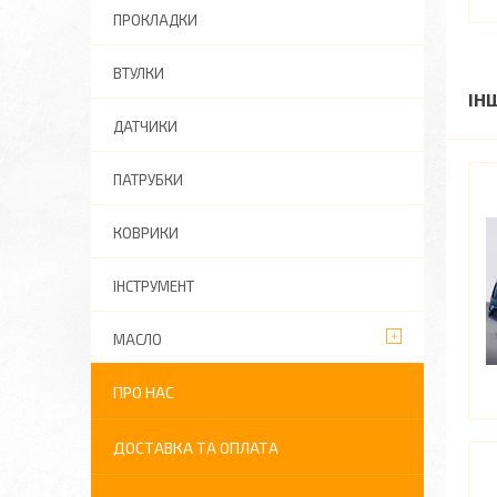
ПРОКЛАДКИ
ВТУЛКИ
ІН
ДАТЧИКИ
ПАТРУБКИ
КОВРИКИ
ІНСТРУМЕНТ
МАСЛО
ПРО НАС
ДОСТАВКА ТА ОПЛАТА