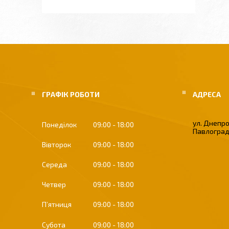
ГРАФІК РОБОТИ
ул. Днепро
Понеділок
09:00
18:00
Павлоград
Вівторок
09:00
18:00
Середа
09:00
18:00
Четвер
09:00
18:00
Пʼятниця
09:00
18:00
Субота
09:00
18:00