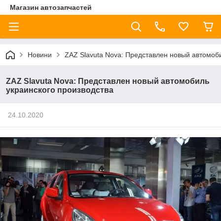
Магазин автозапчастей
Новини
ZAZ Slavuta Nova: Представлен новый автомоб
ZAZ Slavuta Nova: Представлен новый автомобиль
украинского производства
24.10.2020