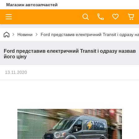
Магазин автозапчастей
Новини
Ford представив електричний Transit і одразу на
Ford представив електричний Transit і одразу назвав
його ціну
13.11.2020