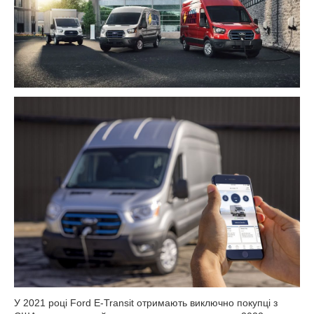
У 2021 році Ford E-Transit отримають виключно покупці з