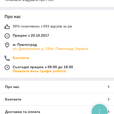
Про нас
98% позитивних з 893 відгуків за рік
Працює з 20.10.2017
м. Павлоград
ул. Днепровская д. 334а, Павлоград, Україна
Контакти
Сьогодні працює з 09:00 до 18:00
Показати весь графік роботи
Про нас
Контакти
Доставка та оплата
КНОПКА
ЗВ'ЯЗКУ