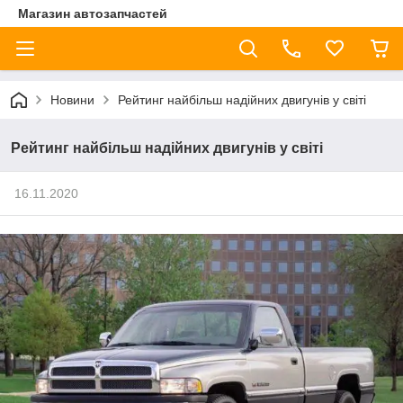
Магазин автозапчастей
Новини
Рейтинг найбільш надійних двигунів у світі
Рейтинг найбільш надійних двигунів у світі
16.11.2020