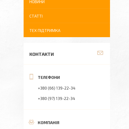
НОВИНИ
СТАТТІ
ТЕХ ПІДТРИМКА
КОНТАКТИ
+380 (66) 139-22-34
+380 (97) 139-22-34