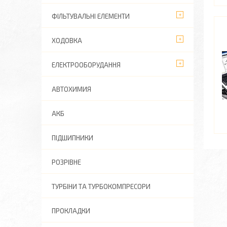
ФІЛЬТУВАЛЬНІ ЕЛЕМЕНТИ
ХОДОВКА
ЕЛЕКТРООБОРУДАННЯ
АВТОХИМИЯ
АКБ
ПІДШИПНИКИ
РОЗРІВНЕ
ТУРБІНИ ТА ТУРБОКОМПРЕСОРИ
ПРОКЛАДКИ