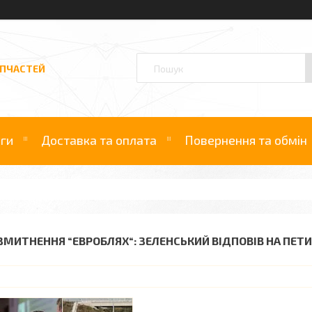
АПЧАСТЕЙ
уги
Доставка та оплата
Повернення та обмін
ЗМИТНЕННЯ “ЕВРОБЛЯХ“: ЗЕЛЕНСЬКИЙ ВІДПОВІВ НА ПЕТ