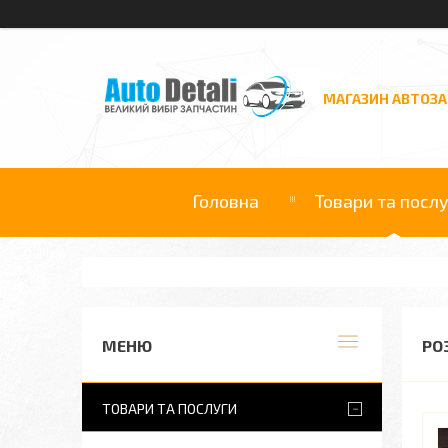
МАГАЗИН АВТОЗ
Головна
Товари та посл
РО
ТОВАРИ ТА ПОСЛУГИ