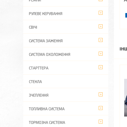
РЕМНИ
РУЛЕВЕ КЕРУВАННЯ
СВІЧІ
СИСТЕМА ЗАЖЕННЯ
ІН
СИСТЕМА ОХОЛОЖЕННЯ
СТАРТТЕРА
СТЕКЛА
ЗЧЕПЛЕННЯ
ТОПЛИВНА СИСТЕМА
ТОРМОЗНА СИСТЕМА