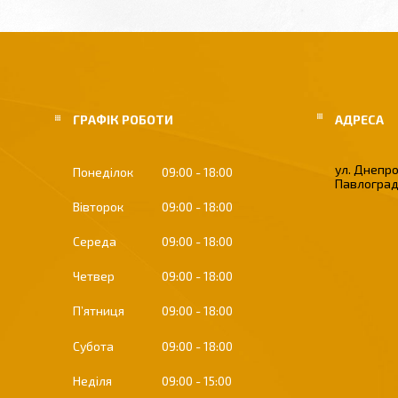
ГРАФІК РОБОТИ
ул. Днепро
Понеділок
09:00
18:00
Павлоград
Вівторок
09:00
18:00
Середа
09:00
18:00
Четвер
09:00
18:00
Пʼятниця
09:00
18:00
Субота
09:00
18:00
Неділя
09:00
15:00