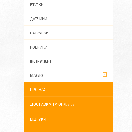
ВТУЛКИ
ДАТЧИКИ
ПАТРУБКИ
КОВРИКИ
ІНСТРУМЕНТ
МАСЛО
ПРО НАС
ДОСТАВКА ТА ОПЛАТА
ВІДГУКИ