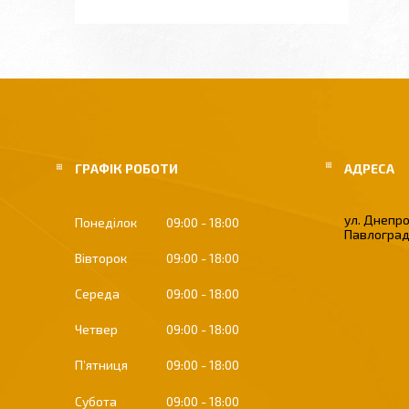
ГРАФІК РОБОТИ
ул. Днепро
Понеділок
09:00
18:00
Павлоград
Вівторок
09:00
18:00
Середа
09:00
18:00
Четвер
09:00
18:00
Пʼятниця
09:00
18:00
Субота
09:00
18:00