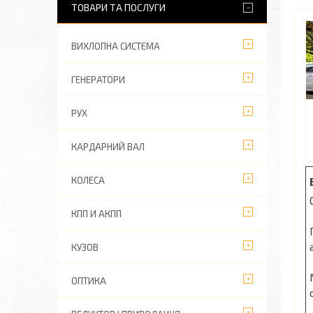
ТОВАРИ ТА ПОСЛУГИ
ВИХЛОПНА СИСТЕМА
ГЕНЕРАТОРИ
РУХ
КАРДАРНИЙ ВАЛ
КОЛЕСА
КПП И АКПП
КУЗОВ
ОПТИКА