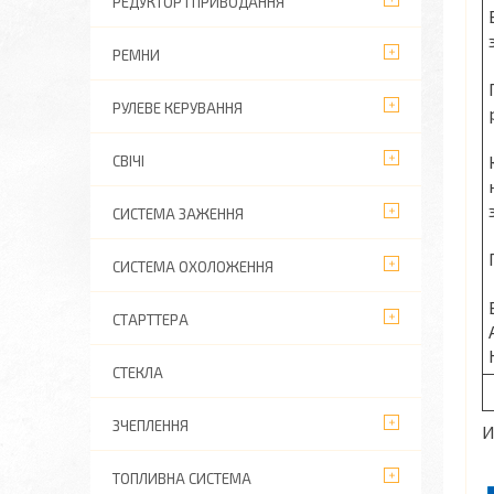
РЕДУКТОР І ПРИВОДАННЯ
РЕМНИ
РУЛЕВЕ КЕРУВАННЯ
СВІЧІ
СИСТЕМА ЗАЖЕННЯ
СИСТЕМА ОХОЛОЖЕННЯ
СТАРТТЕРА
СТЕКЛА
ЗЧЕПЛЕННЯ
И
ТОПЛИВНА СИСТЕМА