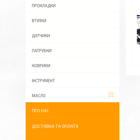
ПРОКЛАДКИ
ВТУЛКИ
ДАТЧИКИ
ПАТРУБКИ
КОВРИКИ
ІНСТРУМЕНТ
МАСЛО
ПРО НАС
ДОСТАВКА ТА ОПЛАТА