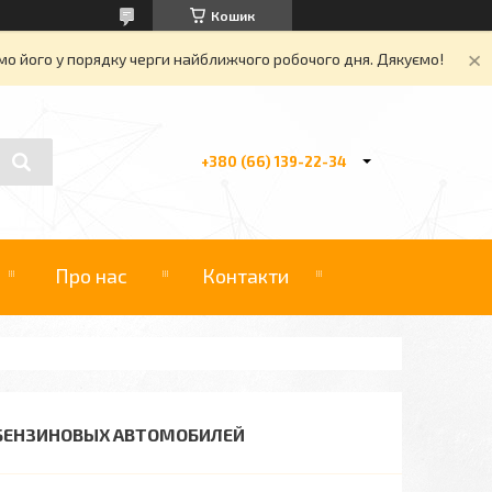
Кошик
о його у порядку черги найближчого робочого дня. Дякуємо!
+380 (66) 139-22-34
Про нас
Контакти
И БЕНЗИНОВЫХ АВТОМОБИЛЕЙ