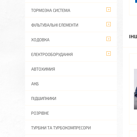
ТОРМОЗНА СИСТЕМА
ФІЛЬТУВАЛЬНІ ЕЛЕМЕНТИ
ІН
ХОДОВКА
ЕЛЕКТРООБОРУДАННЯ
АВТОХИМИЯ
АКБ
ПІДШИПНИКИ
РОЗРІВНЕ
ТУРБІНИ ТА ТУРБОКОМПРЕСОРИ