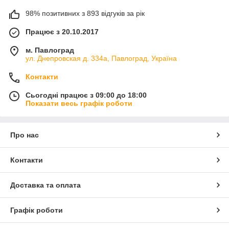
98% позитивних з 893 відгуків за рік
Працює з 20.10.2017
м. Павлоград
ул. Днепровская д. 334а, Павлоград, Україна
Контакти
Сьогодні працює з 09:00 до 18:00
Показати весь графік роботи
Про нас
Контакти
Доставка та оплата
Графік роботи