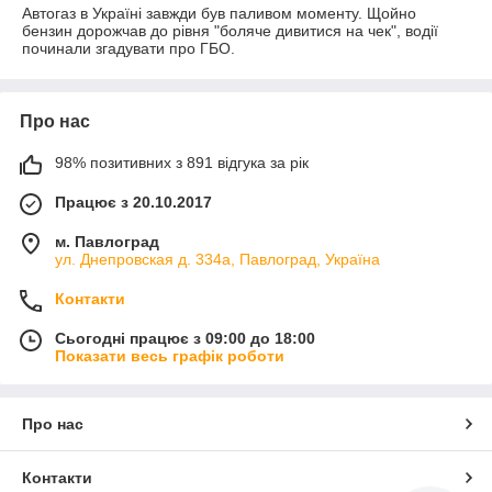
Автогаз в Україні завжди був паливом моменту. Щойно
бензин дорожчав до рівня "боляче дивитися на чек", водії
починали згадувати про ГБО.
Про нас
98% позитивних з 891 відгука за рік
Працює з 20.10.2017
м. Павлоград
ул. Днепровская д. 334а, Павлоград, Україна
Контакти
Сьогодні працює з 09:00 до 18:00
Показати весь графік роботи
Про нас
Контакти