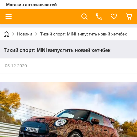
Магазин автозапчастей
Новини
Тихий спорт: MINI випустить новий хетчбек
Тихий спорт: MINI випустить новий хетчбек
05.12.2020