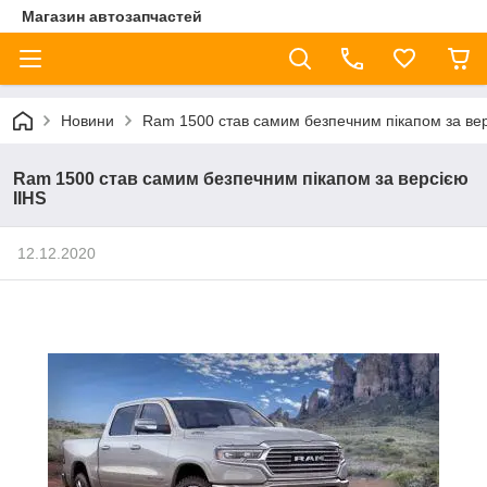
Магазин автозапчастей
Новини
Ram 1500 став самим безпечним пікапом за вер
Ram 1500 став самим безпечним пікапом за версією
IIHS
12.12.2020