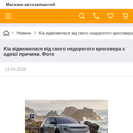
Магазин автозапчастей
Новини
Kia відмовилася від свого недорогого кросовера
Kia відмовилася від свого недорогого кросовера з
однієї причини. Фото
13.03.2026