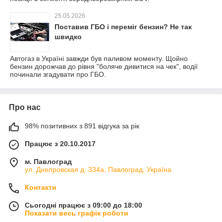
25.05.2026
Поставив ГБО і переміг бензин? Не так
швидко
Автогаз в Україні завжди був паливом моменту. Щойно
бензин дорожчав до рівня "боляче дивитися на чек", водії
починали згадувати про ГБО.
Про нас
98% позитивних з 891 відгука за рік
Працює з 20.10.2017
м. Павлоград
ул. Днепровская д. 334а, Павлоград, Україна
Контакти
Сьогодні працює з 09:00 до 18:00
Показати весь графік роботи