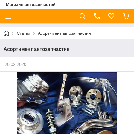
Магазин автозапчастей
Статьи
Асортимент автозапчастин
Асортимент автозапчастин
20.02.2020