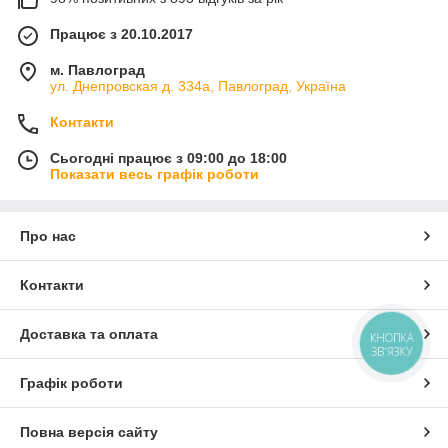
Працює з 20.10.2017
м. Павлоград
ул. Днепровская д. 334а, Павлоград, Україна
Контакти
Сьогодні працює з 09:00 до 18:00
Показати весь графік роботи
Про нас
Контакти
Доставка та оплата
КНОПКА
ЗВ'ЯЗКУ
Графік роботи
Повна версія сайту