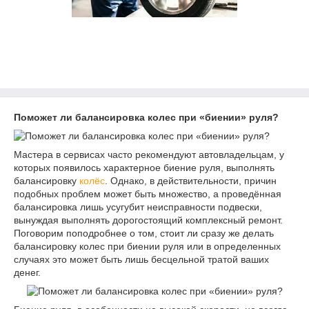
Поможет ли балансировка колес при «биении» руля?
Мастера в сервисах часто рекомендуют автовладельцам, у
которых появилось характерное биение руля, выполнять
балансировку
колёс
. Однако, в действительности, причин
подобных проблем может быть множество, а проведённая
балансировка лишь усугубит неисправности подвески,
вынуждая выполнять дорогостоящий комплексный ремонт.
Поговорим поподробнее о том, стоит ли сразу же делать
балансировку колес при биении руля или в определенных
случаях это может быть лишь бесцельной тратой ваших
денег.