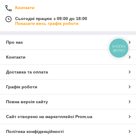
Контакти
Сьогодні працює з 09:00 до 18:00
Показати весь графік роботи
Про нас
КНОПКА
ЗВ'ЯЗКУ
Контакти
Доставка та оплата
Графік роботи
Повна версія сайту
Сайт створено на маркетплейсі
Prom.ua
Політика конфіденційності