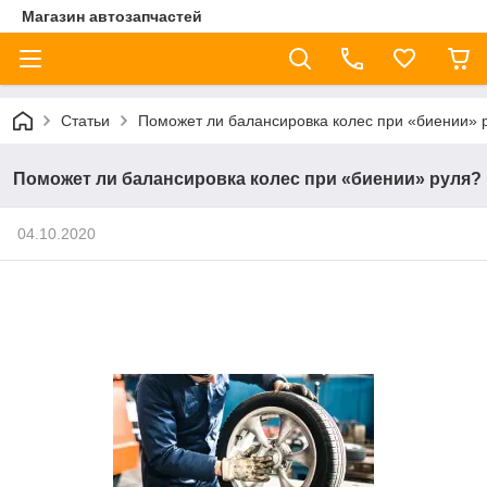
Магазин автозапчастей
Статьи
Поможет ли балансировка колес при «биении» 
Поможет ли балансировка колес при «биении» руля?
04.10.2020