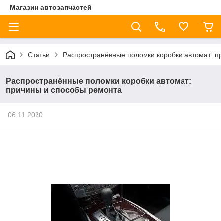
Магазин автозапчастей
Статьи
Распространённые поломки коробки автомат: п
Распространённые поломки коробки автомат:
причины и способы ремонта
06.11.2020