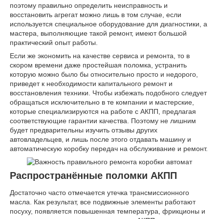
поэтому правильно определить неисправность и
восстановить агрегат можно лишь в том случае, если
используется специальное оборудование для диагностики, а
мастера, выполняющие такой ремонт, имеют большой
практический опыт работы.
Если же экономить на качестве сервиса и ремонта, то в
скором времени даже простейшая поломка, устранить
которую можно было бы относительно просто и недорого,
приведет к необходимости капитального ремонт и
восстановления техники. Чтобы избежать подобного следует
обращаться исключительно в те компании и мастерские,
которые специализируются на работе с АКПП, предлагая
соответствующие гарантии качества. Поэтому не лишним
будет предварительны изучить отзывы других
автовладельцев, и лишь после этого отдавать машину и
автоматическую коробку передач на обслуживание и ремонт.
Распространённые поломки АКПП
Достаточно часто отмечается утечка трансмиссионного
масла. Как результат, все подвижные элементы работают
посуху, появляется повышенная температура, фрикционы и