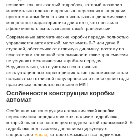
появился так называемый гидроблок, который позволил
максимально плавно и правильно переключать передачи,
при этом автомобиль отлично использовал динамические
мощностные характеристики двигателя, что повысило
эффективность использования такой трансмиссии.
Современные автоматические коробки передач полностью
управляются автоматикой, могут иметь 6-7 или даже 8
ступеней, обеспечивают отличную динамику, поэтому по
показателям топливной экономичности такие трансмиссии
не уступают механическим коробкам передач.
Неудивительно, что с учетом всех отличных
эксплуатационных характеристик такие трансмиссии стали
пользоваться отличной популярностью и в последние годы
практически полностью вытеснили МКП.
Особенности конструкции коробки
автомат
Особенностью конструкции автоматической коробки
переключения передач является наличие гидроблока,
который является настоящим сердцем такой трансмиссий. В
гидроблоке под высоким давлением циркулирует
специальное
масло
, которое смазывает все подвижные