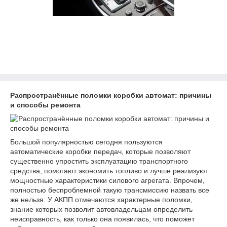
Распространённые поломки коробки автомат: причины
и способы ремонта
Большой популярностью сегодня пользуются
автоматические коробки передач, которые позволяют
существенно упростить эксплуатацию транспортного
средства, помогают экономить топливо и лучше реализуют
мощностные характеристики силового агрегата. Впрочем,
полностью беспроблемной такую трансмиссию назвать все
же нельзя. У АКПП отмечаются характерные поломки,
знание которых позволит автовладельцам определить
неисправность, как только она появилась, что поможет