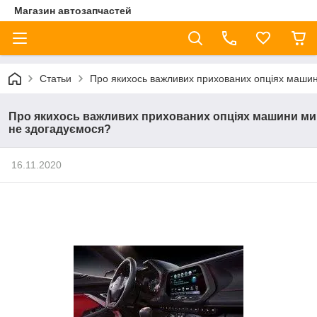
Магазин автозапчастей
Статьи
Про якихось важливих прихованих опціях маши
Про якихось важливих прихованих опціях машини ми
не здогадуємося?
16.11.2020