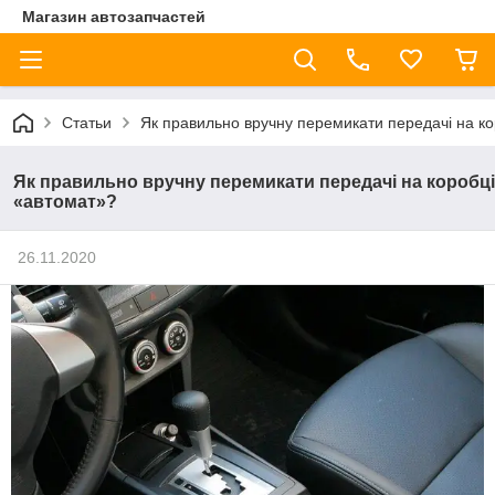
Магазин автозапчастей
Статьи
Як правильно вручну перемикати передачі на к
Як правильно вручну перемикати передачі на коробці
«автомат»?
26.11.2020