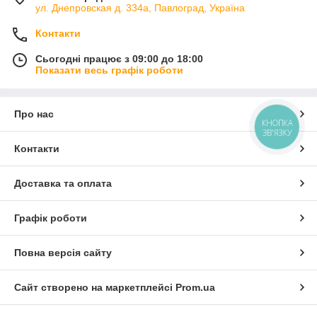
ул. Днепровская д. 334а, Павлоград, Україна
Контакти
Сьогодні працює з 09:00 до 18:00
Показати весь графік роботи
Про нас
КНОПКА
ЗВ'ЯЗКУ
Контакти
Доставка та оплата
Графік роботи
Повна версія сайту
Сайт створено на маркетплейсі
Prom.ua