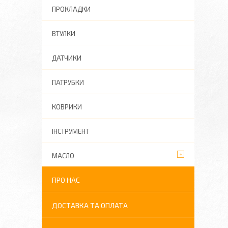
ПРОКЛАДКИ
ВТУЛКИ
ДАТЧИКИ
ПАТРУБКИ
КОВРИКИ
ІНСТРУМЕНТ
МАСЛО
ПРО НАС
ДОСТАВКА ТА ОПЛАТА