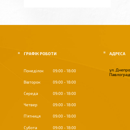
ГРАФІК РОБОТИ
ул. Днепро
Понеділок
09:00
18:00
Павлоград
Вівторок
09:00
18:00
Середа
09:00
18:00
Четвер
09:00
18:00
Пʼятниця
09:00
18:00
Субота
09:00
18:00